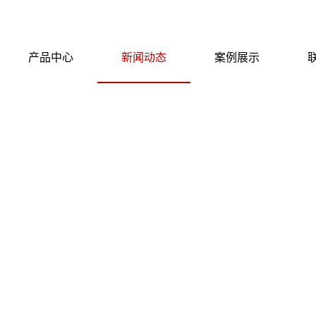
产品中心
新闻动态
案例展示