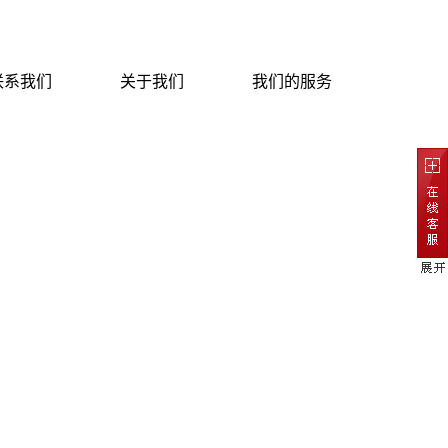
联系我们
关于我们
我们的服务