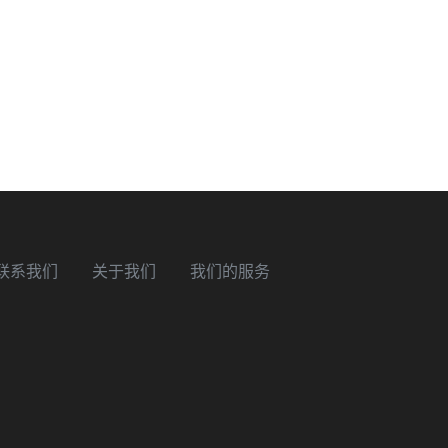
联系我们
关于我们
我们的服务