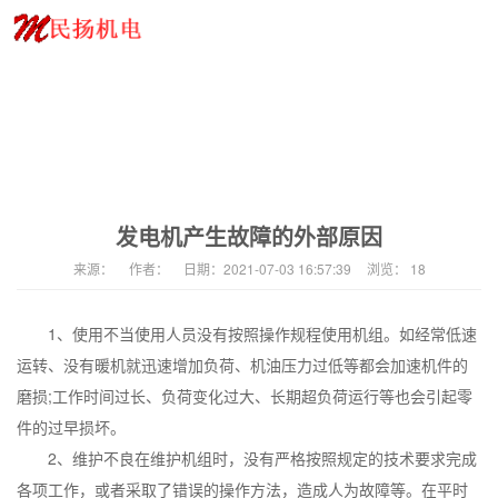
发电机产生故障的外部原因
来源：
作者：
日期：
2021-07-03 16:57:39
浏览：
18
1、使用不当使用人员没有按照操作规程使用机组。如经常低速
运转、没有暖机就迅速增加负荷、机油压力过低等都会加速机件的
磨损;工作时间过长、负荷变化过大、长期超负荷运行等也会引起零
件的过早损坏。
2、维护不良在维护机组时，没有严格按照规定的技术要求完成
各项工作，或者采取了错误的操作方法，造成人为故障等。在平时