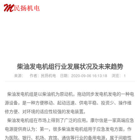
柴油发电机组行业发展状况及未来趋势
来源：
作者：
民扬机电
日期：
2020-09-06 16:13:18
浏览：
1
柴油发电机组是以柴油机为原动机，拖动同步发电机发电的一种电
源设备，是一种方便移动、起动迅速、供电平稳、投资少、操作维
修方便、对环境的适应性较强的发电装置。
柴油发电机组在市场上得到了广泛的应用。康尔信是一家高端应急
电源提供商认为：第一，很多柴油发电机组用于应急发电方面，作
为医院、银行、机场、宾馆、通信等行业的备用电源，属于间歇性