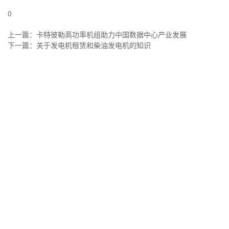
0
上一篇：
卡特彼勒高功率机组助力中国数据中心产业发展
下一篇：
关于发电机租赁和柴油发电机的知识